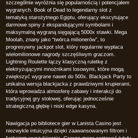
szczególnie wyróżnia się popularnością i potencjałem
wygranych. Book of Dead to legendarny slot z
tematyką starożytnego Egiptu, oferujący ekscytujące
darmowe spiny z ekspandującymi symbolami i
maksymalną wygraną sięgającą 5000x stawki. Mega
Moolah, znany jako “twórca milionerów”, to
progresywny jackpot slot, który regularnie wypłaca
wielomilionowe nagrody szczęśliwym graczom.
Lightning Roulette łączy klasyczną ruletkę z
elektryzującymi mnożnikami losowymi, które mogą
zwiększyć wygrane nawet do 500x. Blackjack Party to
unikalna wersja blackjacka z prawdziwymi krupierami,
która wprowadza atmosferę zabawy i interakcji do
tradycyjnej gry stołowej, oferując jednocześnie
strategiczną głębię i niski edge kasyna.
Nawigacja po bibliotece gier w Lanista Casino jest
niezwykle intuicyjna dzięki zaawansowanym filtrom i