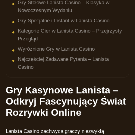
Gry Stołowe Lanista Casino – Klasyka w
Nowoczesnym Wydaniu
Gry Specjalne i Instant w Lanista Casino
Kategorie Gier w Lanista Casino – Przejrzysty
Przegląd
Wyróżnione Gry w Lanista Casino
Najczęściej Zadawane Pytania – Lanista
Casino
Gry Kasynowe Lanista –
Odkryj Fascynujący Świat
Rozrywki Online
Lanista Casino zachwyca graczy niezwykłą