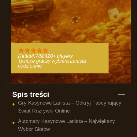
Rated
4.7
/
5
8420
+ players
Tysiące graczy wybiera Lanista
codziennie
Spis treści
Gry Kasynowe Lanista – Odkryj Fascynujący
Świat Rozrywki Online
Automaty Kasynowe Lanista – Największy
Wybór Slotów