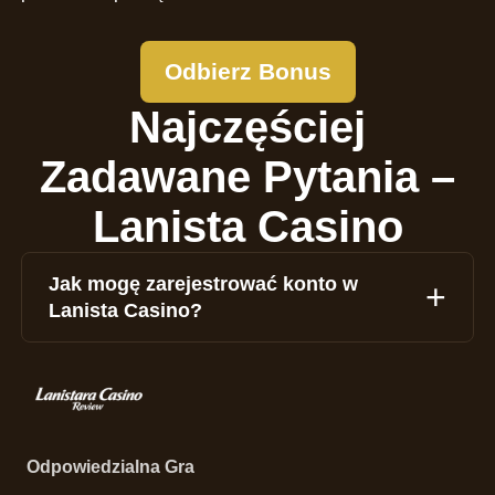
Odbierz Bonus
Najczęściej
Zadawane Pytania –
Lanista Casino
Jak mogę zarejestrować konto w
Lanista Casino?
Odpowiedzialna Gra