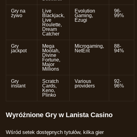
Gry na
Live
Evolution
96-
żywo
Blackjack,
Gaming,
99%
Live
Ezugi
Roulette,
Dream
Catcher
Gry
Mega
Microgaming,
88-
jackpot
Moolah,
NetEnt
94%
Divine
Fortune,
Major
Millions
Gry
Scratch
Various
92-
instant
Cards,
providers
96%
Keno,
Plinko
Wyróżnione Gry w Lanista Casino
Wśród setek dostępnych tytułów, kilka gier