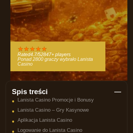
Rated
4.7
/
5
2847
+ players
Ponad 2800 graczy wybrało Lanista
Casino
Spis treści
Lanista Casino Promocje i Bonusy
Lanista Сasino – Gry Kasynowe
Aplikacja Lanista Casino
Logowanie do Lanista Casino