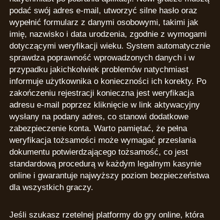
podać swój adres e-mail, utworzyć silne hasło oraz
wypełnić formularz z danymi osobowymi, takimi jak
imię, nazwisko i data urodzenia, zgodnie z wymogami
dotyczącymi weryfikacji wieku. System automatycznie
sprawdza poprawność wprowadzonych danych i w
przypadku jakichkolwiek problemów natychmiast
informuje użytkownika o konieczności ich korekty. Po
zakończeniu rejestracji konieczna jest weryfikacja
adresu e-mail poprzez kliknięcie w link aktywacyjny
wysłany na podany adres, co stanowi dodatkowe
zabezpieczenie konta. Warto pamiętać, że pełna
weryfikacja tożsamości może wymagać przesłania
dokumentu potwierdzającego tożsamość, co jest
standardową procedurą w każdym legalnym kasynie
online i gwarantuje najwyższy poziom bezpieczeństwa
dla wszystkich graczy.
Jeśli szukasz rzetelnej platformy do gry online, która