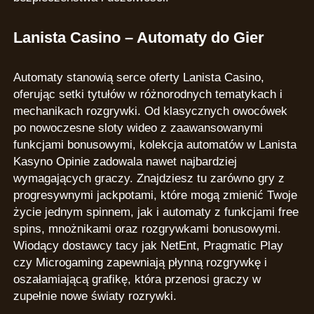
Lanista Сasino – Automaty do Gier
Automaty stanowią serce oferty Lanista Casino,
oferując setki tytułów w różnorodnych tematykach i
mechanikach rozgrywki. Od klasycznych owocówek
po nowoczesne sloty wideo z zaawansowanymi
funkcjami bonusowymi, kolekcja automatów w Lanista
Kasyno Opinie zadowala nawet najbardziej
wymagających graczy. Znajdziesz tu zarówno gry z
progresywnymi jackpotami, które mogą zmienić Twoje
życie jednym spinnem, jak i automaty z funkcjami free
spins, mnożnikami oraz rozgrywkami bonusowymi.
Wiodący dostawcy tacy jak NetEnt, Pragmatic Play
czy Microgaming zapewniają płynną rozgrywkę i
oszałamiającą grafikę, która przenosi graczy w
zupełnie nowe światy rozrywki.