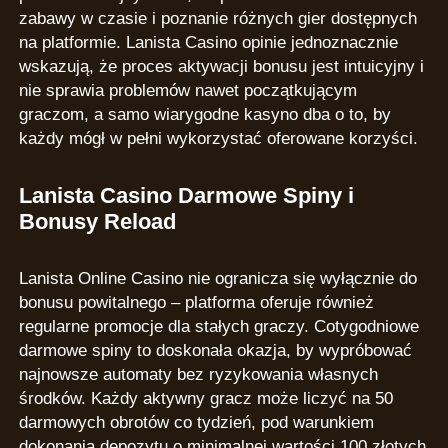
zabawy w czasie i poznanie różnych gier dostępnych
na platformie. Lanista Casino opinie jednoznacznie
wskazują, że proces aktywacji bonusu jest intuicyjny i
nie sprawia problemów nawet początkującym
graczom, a samo wiarygodne kasyno dba o to, by
każdy mógł w pełni wykorzystać oferowane korzyści.
Lanista Casino Darmowe Spiny i
Bonusy Reload
Lanista Online Casino nie ogranicza się wyłącznie do
bonusu powitalnego – platforma oferuje również
regularne promocje dla stałych graczy. Cotygodniowe
darmowe spiny to doskonała okazja, by wypróbować
najnowsze automaty bez ryzykowania własnych
środków. Każdy aktywny gracz może liczyć na 50
darmowych obrotów co tydzień, pod warunkiem
dokonania depozytu o minimalnej wartości 100 złotych