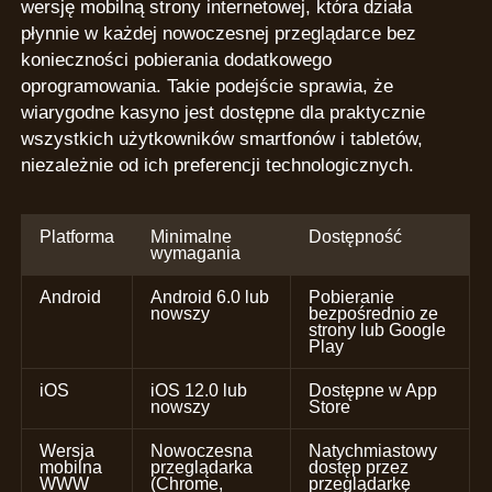
wersję mobilną strony internetowej, która działa
płynnie w każdej nowoczesnej przeglądarce bez
konieczności pobierania dodatkowego
oprogramowania. Takie podejście sprawia, że
wiarygodne kasyno jest dostępne dla praktycznie
wszystkich użytkowników smartfonów i tabletów,
niezależnie od ich preferencji technologicznych.
Platforma
Minimalne
Dostępność
wymagania
Android
Android 6.0 lub
Pobieranie
nowszy
bezpośrednio ze
strony lub Google
Play
iOS
iOS 12.0 lub
Dostępne w App
nowszy
Store
Wersja
Nowoczesna
Natychmiastowy
mobilna
przeglądarka
dostęp przez
WWW
(Chrome,
przeglądarkę