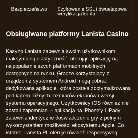
Bezpieczeństwo
Szyfrowanie SSL i dwuetapowa
weryfikacja konta
Obsługiwane platformy Lanista Casino
Kasyno Lanista zapewnia swoim użytkownikom
maksymalną elastyczność, oferując aplikację na
najpopularniejszych platformach mobilnych
dostępnych na rynku. Gracze korzystający z
urządzeń z systemem Android mogą pobrać
dedykowaną aplikację, która została zoptymalizowana
pod kątem różnych rozmiarów ekranów i wersji
systemu operacyjnego. Użytkownicy iOS również nie
zostali zapomniani – aplikacja na iPhone’y i iPady
zapewnia identyczne doświadczenie gry z pełnym
wykorzystaniem możliwości ekosystemu Apple. Co
istotne, Lanista PL oferuje również responsywną