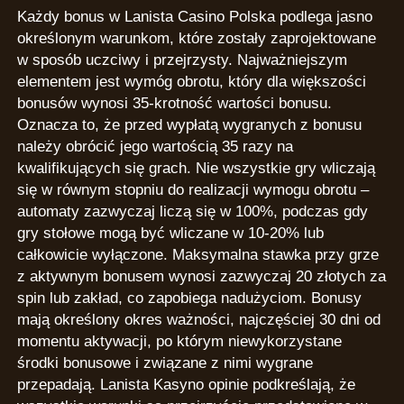
Każdy bonus w Lanista Casino Polska podlega jasno
określonym warunkom, które zostały zaprojektowane
w sposób uczciwy i przejrzysty. Najważniejszym
elementem jest wymóg obrotu, który dla większości
bonusów wynosi 35-krotność wartości bonusu.
Oznacza to, że przed wypłatą wygranych z bonusu
należy obrócić jego wartością 35 razy na
kwalifikujących się grach. Nie wszystkie gry wliczają
się w równym stopniu do realizacji wymogu obrotu –
automaty zazwyczaj liczą się w 100%, podczas gdy
gry stołowe mogą być wliczane w 10-20% lub
całkowicie wyłączone. Maksymalna stawka przy grze
z aktywnym bonusem wynosi zazwyczaj 20 złotych za
spin lub zakład, co zapobiega nadużyciom. Bonusy
mają określony okres ważności, najczęściej 30 dni od
momentu aktywacji, po którym niewykorzystane
środki bonusowe i związane z nimi wygrane
przepadają. Lanista Kasyno opinie podkreślają, że