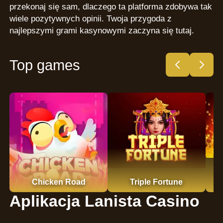
przekonaj się sam, dlaczego ta platforma zdobywa tak
wiele pozytywnych opinii. Twoja przygoda z
najlepszymi grami kasynowymi zaczyna się tutaj.
Top games
Play now
Play now
Chicken Road
Triple Fortune
Aplikacja Lanista Casino