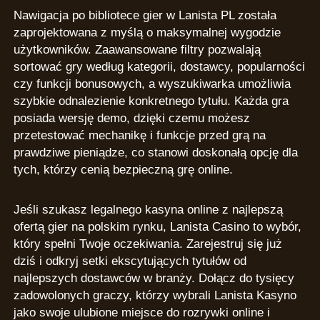
Nawigacja po bibliotece gier w Lanista PL została
zaprojektowana z myślą o maksymalnej wygodzie
użytkowników. Zaawansowane filtry pozwalają
sortować gry według kategorii, dostawcy, popularności
czy funkcji bonusowych, a wyszukiwarka umożliwia
szybkie odnalezienie konkretnego tytułu. Każda gra
posiada wersję demo, dzięki czemu możesz
przetestować mechanikę i funkcje przed grą na
prawdziwe pieniądze, co stanowi doskonałą opcję dla
tych, którzy cenią bezpieczną grę online.
Jeśli szukasz legalnego kasyna online z najlepszą
ofertą gier na polskim rynku, Lanista Casino to wybór,
który spełni Twoje oczekiwania. Zarejestruj się już
dziś i odkryj setki ekscytujących tytułów od
najlepszych dostawców w branży. Dołącz do tysięcy
zadowolonych graczy, którzy wybrali Lanista Kasyno
jako swoje ulubione miejsce do rozrywki online i