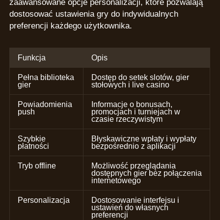
zaawansowane opcje personalizacji, które pozwalają
dostosować ustawienia gry do indywidualnych
preferencji każdego użytkownika.
Funkcja
Opis
Pełna biblioteka
Dostęp do setek slotów, gier
gier
stołowych i live casino
Powiadomienia
Informacje o bonusach,
push
promocjach i turniejach w
czasie rzeczywistym
Szybkie
Błyskawiczne wpłaty i wypłaty
płatności
bezpośrednio z aplikacji
Tryb offline
Możliwość przeglądania
dostępnych gier bez połączenia
internetowego
Personalizacja
Dostosowanie interfejsu i
ustawień do własnych
preferencji