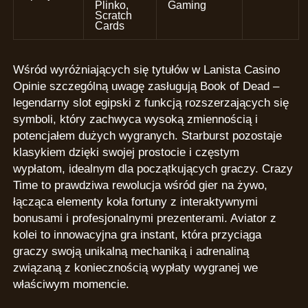
Plinko,
Gaming
Scratch
Cards
Wśród wyróżniających się tytułów w Lanista Casino
Opinie szczególną uwagę zasługują Book of Dead –
legendarny slot egipski z funkcją rozszerzających się
symboli, który zachwyca wysoką zmiennością i
potencjałem dużych wygranych. Starburst pozostaje
klasykiem dzięki swojej prostocie i częstym
wypłatom, idealnym dla początkujących graczy. Crazy
Time to prawdziwa rewolucja wśród gier na żywo,
łącząca elementy koła fortuny z interaktywnymi
bonusami i profesjonalnymi prezenterami. Aviator z
kolei to innowacyjna gra instant, która przyciąga
graczy swoją unikalną mechaniką i adrenaliną
związaną z koniecznością wypłaty wygranej we
właściwym momencie.